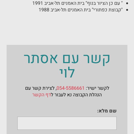
" עם כן הציור בנוף" בית האמנים תל-אביב 1991
"קבוצת כפתורי" בית האמנים תל-אביב 1988
קשר עם אסתר
לוי
לקשר ישיר:
054-5586661
, לצירת קשר עם
הנהלת הקבוצה נא לעבור ל
דף הקשר
שם מלא: