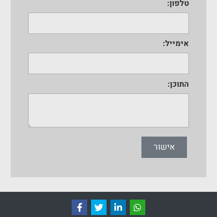
טלפון:
אימייל:
התוכן:
אישור