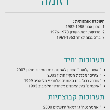
רזומה
השכלה אומנותית :
1. מכון אבני 1982-1985
2. מדרשת רמת השרון 1976-1978
3. בי"ס גבוה לציור 1961-1963
תערוכות יחיד
" אשה קלועה " משכן לאמנות בית מאירוב חולון 2007
" צירים" מכללת חנקין חולון 2003
"שדרה רכה" בית האמנים אלחריזי תל-אביב 1999
"איקסים" בית האמנים אלחריזי תל-אביב 1993
תערוכות קבוצתיות
" אמנימנטה" גן דניאל ירושלים 2000